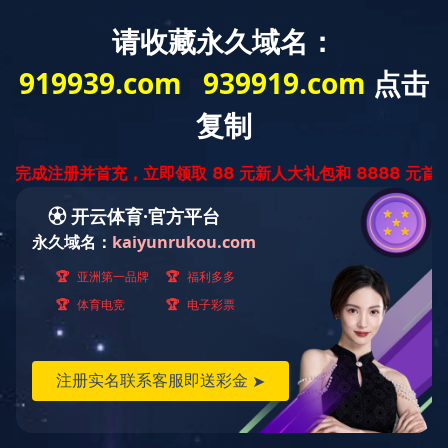
早上好！ 欢迎光临九游在线官方官网官网！
九游(中国)
走进豪鲁
九游在线官



