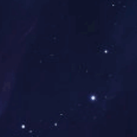
产设备
主要有以下几个系统组成：
系统
沸、过滤系统