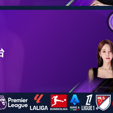
官方官网
啤酒厂精酿设备
小型九游在线官方官网
酒店自酿九游在线官方官
小型啤
所属分类
点击次数
订购热线
立即