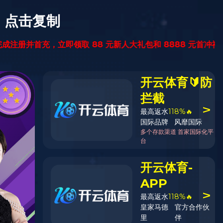
返回首页
手机访问
联系我们
咨询服务热线：
18678891333
精酿九游在线官方官网制造服务商
新闻资讯
联系我们



