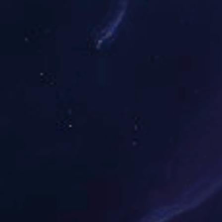
手机：18678891333
公司地址：山东省济南市历下区花园
东路3333号祥泰汇东国际大厦22924
工厂地址：山东省济南市章丘区相公
庄街道桑园工业园区
小型啤酒生
1.麦芽粉碎
2.糖化、煮