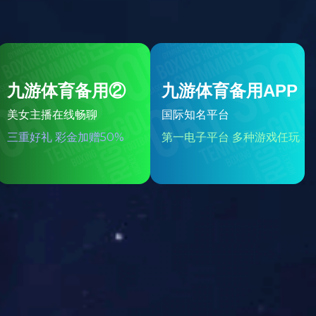
过10多年的研发努力，专门为小型用户设计的一种