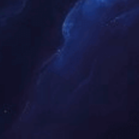
制冷系统
冰水罐、制冷机、温度控制系统、制冷管道、泵等组成。
体主体部分采用优质的304不锈钢材料制成，罐体内部与物料接
IP系统
水罐、清洗液罐、消毒罐、清洗管道、泵等组成。
罐体主体部分采用优质的304不锈钢材料制成，罐体内部与物料
啤酒厂设备案例